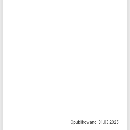
Opublikowano: 31.03.2025