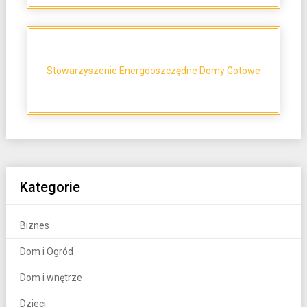
Stowarzyszenie Energooszczędne Domy Gotowe
Kategorie
Biznes
Dom i Ogród
Dom i wnętrze
Dzieci