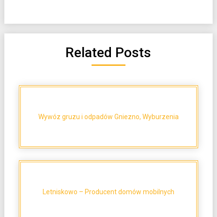
Related Posts
Wywóz gruzu i odpadów Gniezno, Wyburzenia
Letniskowo – Producent domów mobilnych