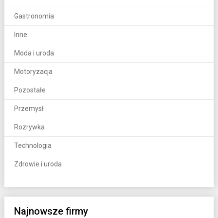
Gastronomia
Inne
Moda i uroda
Motoryzacja
Pozostałe
Przemysł
Rozrywka
Technologia
Zdrowie i uroda
Najnowsze firmy