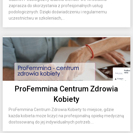
zaprasza do skorzystania z profesjonalnych usług
podologicznych. Dzięki doświadczeniu i regularnemu
uczestnictwu w szkoleniach,...
ProFemmina Centrum Zdrowia
Kobiety
ProFemmina Centrum Zdrowia Kobiety to miejsce, gdzie
każda kobieta może liczyć na profesjonalną opiekę medyczną
dostosowaną do jej indywidualnych potrzeb....