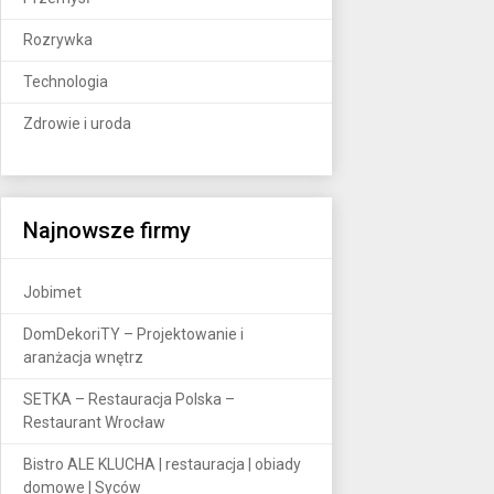
Rozrywka
Technologia
Zdrowie i uroda
Najnowsze firmy
Jobimet
DomDekoriTY – Projektowanie i
aranżacja wnętrz
SETKA – Restauracja Polska –
Restaurant Wrocław
Bistro ALE KLUCHA | restauracja | obiady
domowe | Syców