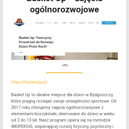
ogólnorozwojowe
https://basketup.pl/
Basket Up to idealne miejsce dla dzieci w Bydgoszczy,
które pragną rozwijać swoje umiejętności sportowe. Od
2017 roku oferujemy zajęcia
ogólnorozwojowe z
elementami koszykówki, skierowane do dzieci w wieku
od 2 do 13 lat. Nasz program opiera się na metodzie
IMOPEKSIS, wspierającej rozwój fizyczny, psychiczny i