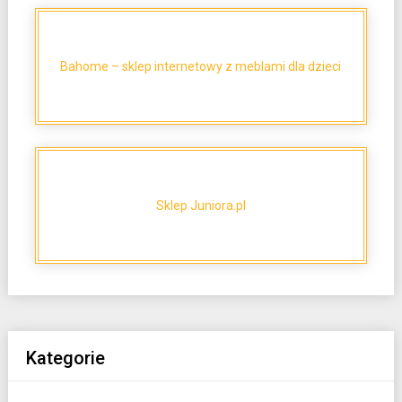
Bahome – sklep internetowy z meblami dla dzieci
Sklep Juniora.pl
Kategorie