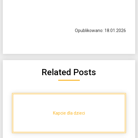
Opublikowano: 18.01.2026
Related Posts
Kapcie dla dzieci