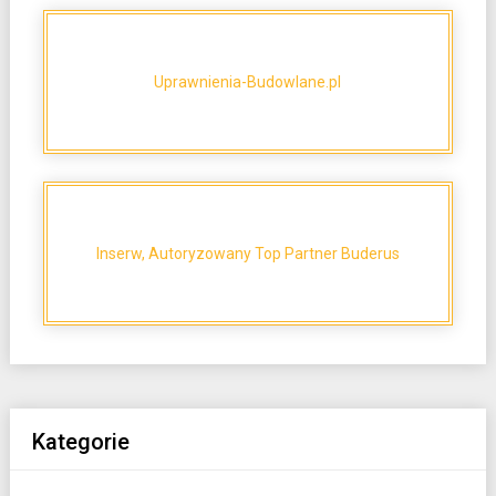
Uprawnienia-Budowlane.pl
Inserw, Autoryzowany Top Partner Buderus
Kategorie