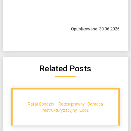
Opublikowano: 30.06.2026
Related Posts
Rafał Gondzio – Radca prawny | Doradca
restrukturyzacyjny | Łódź