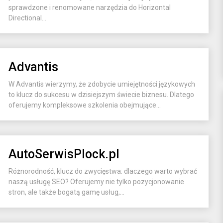
sprawdzone i renomowane narzędzia do Horizontal
Directional...
Advantis
W Advantis wierzymy, że zdobycie umiejętności językowych
to klucz do sukcesu w dzisiejszym świecie biznesu. Dlatego
oferujemy kompleksowe szkolenia obejmujące...
AutoSerwisPlock.pl
Różnorodność, klucz do zwycięstwa: dlaczego warto wybrać
naszą usługę SEO? Oferujemy nie tylko pozycjonowanie
stron, ale także bogatą gamę usług,...