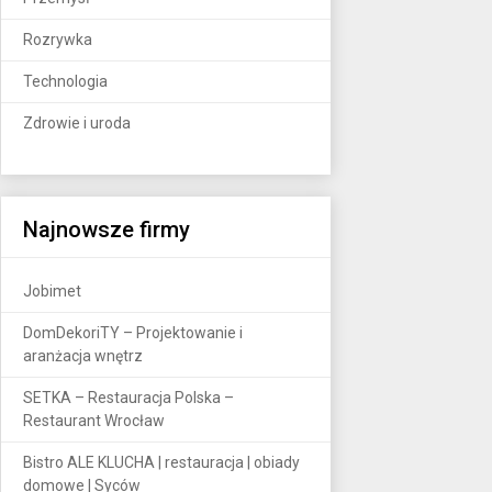
Rozrywka
Technologia
Zdrowie i uroda
Najnowsze firmy
Jobimet
DomDekoriTY – Projektowanie i
aranżacja wnętrz
SETKA – Restauracja Polska –
Restaurant Wrocław
Bistro ALE KLUCHA | restauracja | obiady
domowe | Syców