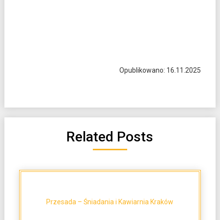
Opublikowano: 16.11.2025
Related Posts
Przesada – Śniadania i Kawiarnia Kraków