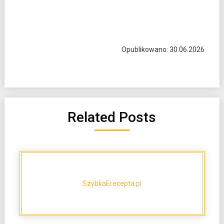
Opublikowano: 30.06.2026
Related Posts
SzybkaErecepta.pl