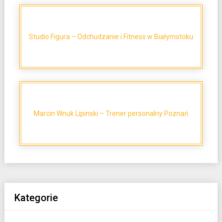
Studio Figura – Odchudzanie i Fitness w Białymstoku
Marcin Wnuk Lipinski – Trener personalny Poznań
Kategorie