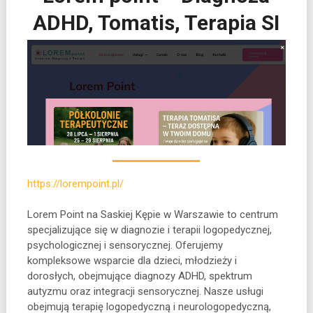
ADHD, Tomatis, Terapia SI
https://lorempoint.pl/
Lorem Point na Saskiej Kępie w Warszawie to centrum
specjalizujące się w diagnozie i terapii logopedycznej,
psychologicznej i sensorycznej. Oferujemy
kompleksowe wsparcie dla dzieci, młodzieży i
dorosłych, obejmujące diagnozy ADHD, spektrum
autyzmu oraz integracji sensorycznej. Nasze usługi
obejmują terapię logopedyczną i neurologopedyczną,