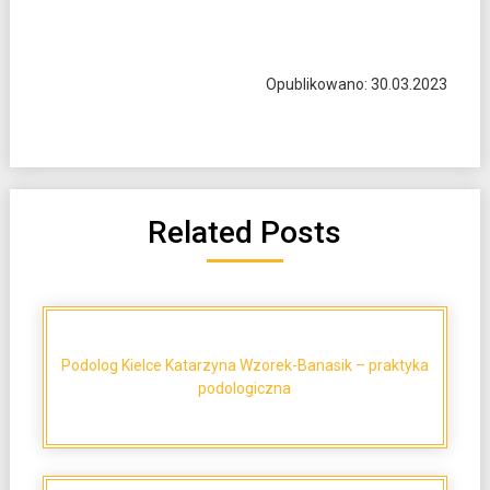
Opublikowano: 30.03.2023
Related Posts
Podolog Kielce Katarzyna Wzorek-Banasik – praktyka
podologiczna