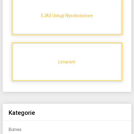
EJAS Usługi Wysokościowe
Limarent
Kategorie
Biznes