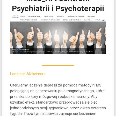
Psychiatrii i Psychoterapii
Leczenie Alzheimera
Oferujemy leczenie depresji za pomocą metody rTMS
polegającej na generowaniu pola magnetycznego, które
przenika do kory mózgowej i pobudza
neurony. Aby
uzyskać efekt, standardowo przeprowadza się pięć
jednogodzinnych sesji tygodniowo przez okres czterech
tygodni. Poza tym placówka zajmuje się leczeniem