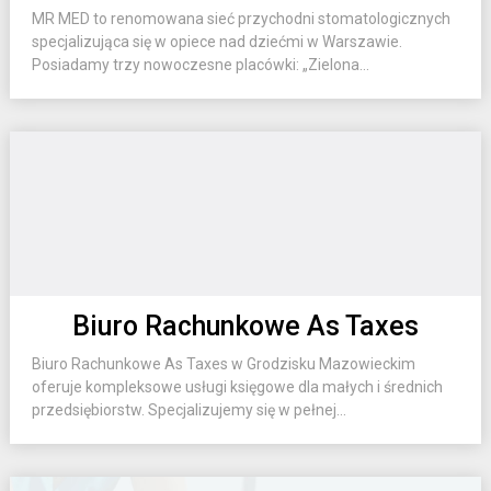
MR MED to renomowana sieć przychodni stomatologicznych
specjalizująca się w opiece nad dziećmi w Warszawie.
Posiadamy trzy nowoczesne placówki: „Zielona...
Biuro Rachunkowe As Taxes
Biuro Rachunkowe As Taxes w Grodzisku Mazowieckim
oferuje kompleksowe usługi księgowe dla małych i średnich
przedsiębiorstw. Specjalizujemy się w pełnej...