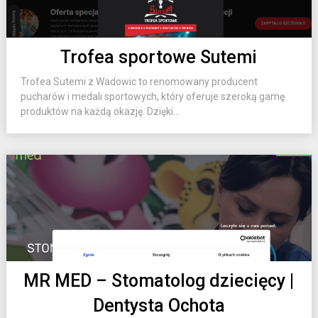
Trofea sportowe Sutemi
Trofea Sutemi z Wadowic to renomowany producent
pucharów i medali sportowych, który oferuje szeroką gamę
produktów na każdą okazję. Dzięki...
MR MED – Stomatolog dziecięcy |
Dentysta Ochota