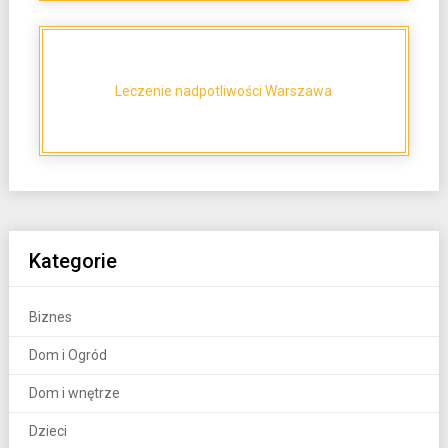
Leczenie nadpotliwości Warszawa
Kategorie
Biznes
Dom i Ogród
Dom i wnętrze
Dzieci