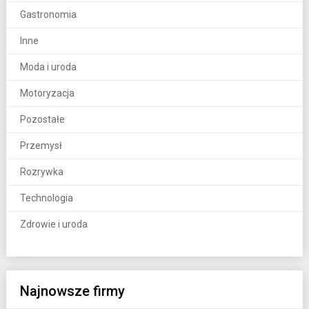
Gastronomia
Inne
Moda i uroda
Motoryzacja
Pozostałe
Przemysł
Rozrywka
Technologia
Zdrowie i uroda
Najnowsze firmy