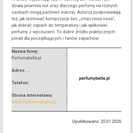
działa piramida nut oraz dlaczego perfumy na różnych
osobach mogą pachnieć inaczej. Autorzy podpowiadają
też, jak testować kompozycje bez „zmęczenia nosa”,
jak dobrać zapach do temperatury i jak aplikować
perfumy z wyczuciem. To dobre źródło praktycznych
porad dla początkujących i fanów zapachów.
Nazwa firmy:
Perfumybella.pl
Adres:
,
,
Telefon:
Strona internetowa:
https://perfumybella.pl/
Opublikowano: 20.01.2026