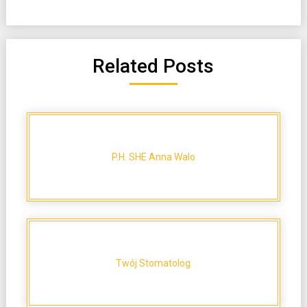
Related Posts
P.H. SHE Anna Walo
Twój Stomatolog