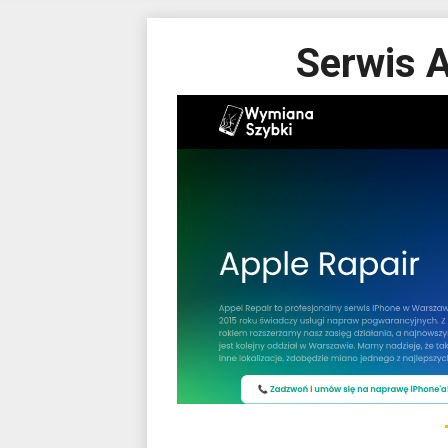
Serwis 