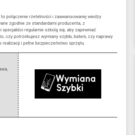
 to połączenie rzetelności i zaawansowanej wiedzy
ane zgodnie ze standardami producenta, z
 specjaliści regularnie szkolą się, aby zapewniać
o, czy potrzebujesz wymiany szybki, baterii, czy naprawy
 realizacji i pełne bezpieczeństwo sprzętu.
awa
,