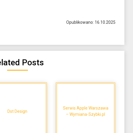
Opublikowano: 16.10.2025
lated Posts
Serwis Apple Warszawa
Dst Design
– Wymiana-Szybki.pl