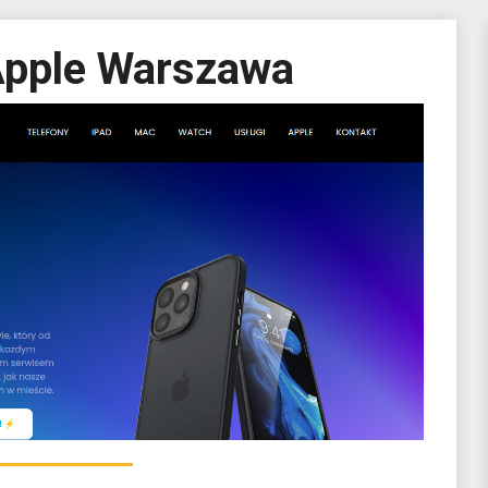
Apple Warszawa