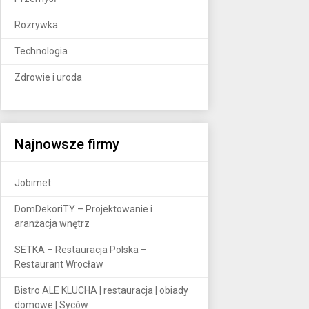
Rozrywka
Technologia
Zdrowie i uroda
Najnowsze firmy
Jobimet
DomDekoriTY – Projektowanie i
aranżacja wnętrz
SETKA – Restauracja Polska –
Restaurant Wrocław
Bistro ALE KLUCHA | restauracja | obiady
domowe | Syców