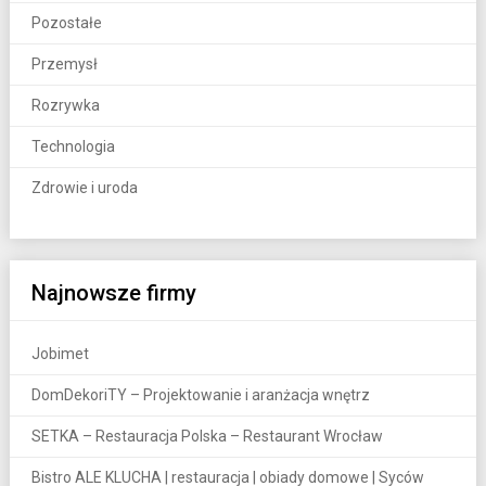
Pozostałe
Przemysł
Rozrywka
Technologia
Zdrowie i uroda
Najnowsze firmy
Jobimet
DomDekoriTY – Projektowanie i aranżacja wnętrz
SETKA – Restauracja Polska – Restaurant Wrocław
Bistro ALE KLUCHA | restauracja | obiady domowe | Syców