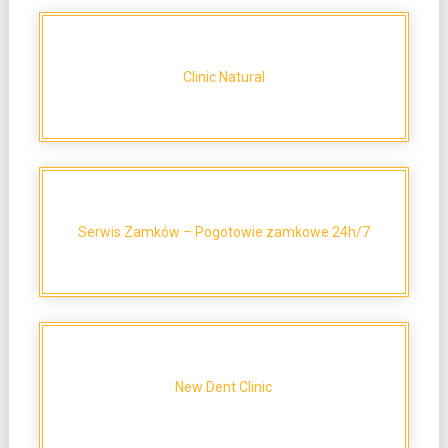
Clinic Natural
Serwis Zamków – Pogotowie zamkowe 24h/7
New Dent Clinic