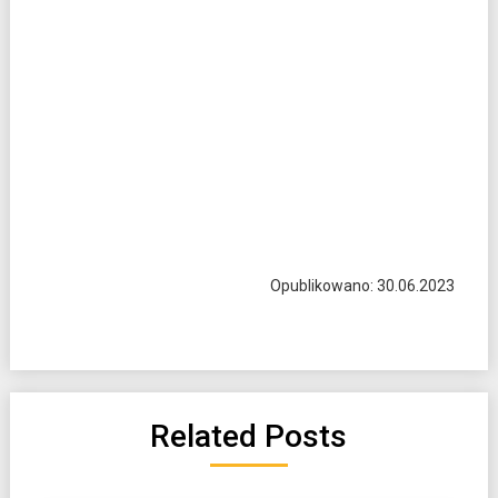
Opublikowano: 30.06.2023
Related Posts