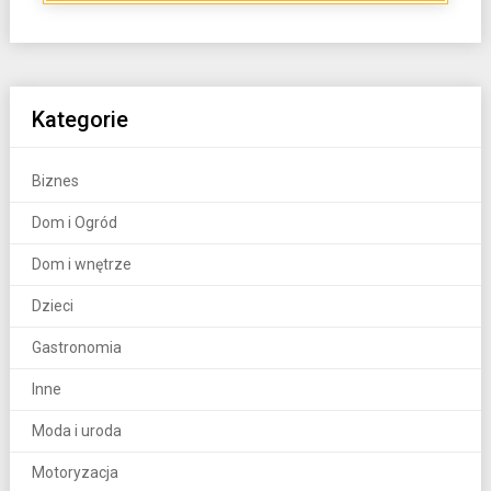
Kategorie
Biznes
Dom i Ogród
Dom i wnętrze
Dzieci
Gastronomia
Inne
Moda i uroda
Motoryzacja