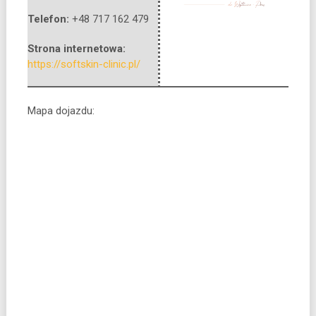
Telefon:
+48 717 162 479
Strona internetowa:
https://softskin-clinic.pl/
Mapa dojazdu: