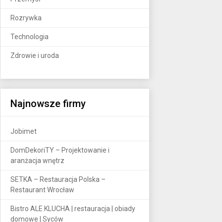
Rozrywka
Technologia
Zdrowie i uroda
Najnowsze firmy
Jobimet
DomDekoriTY – Projektowanie i
aranżacja wnętrz
SETKA – Restauracja Polska –
Restaurant Wrocław
Bistro ALE KLUCHA | restauracja | obiady
domowe | Syców