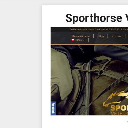
Sporthorse 