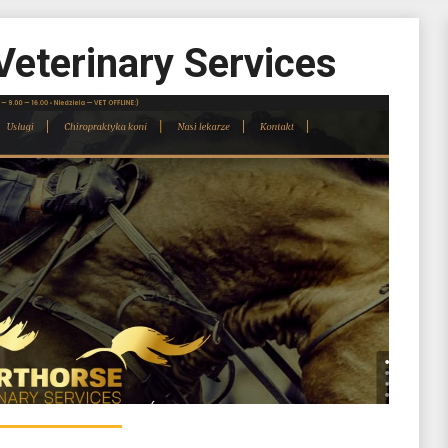
Veterinary Services