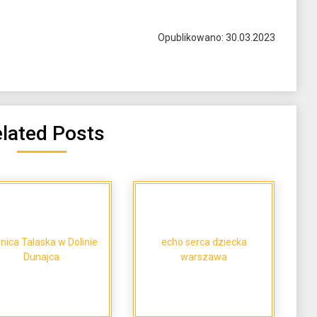
Opublikowano: 30.03.2023
lated Posts
nica Talaska w Dolinie
echo serca dziecka
Dunajca
warszawa