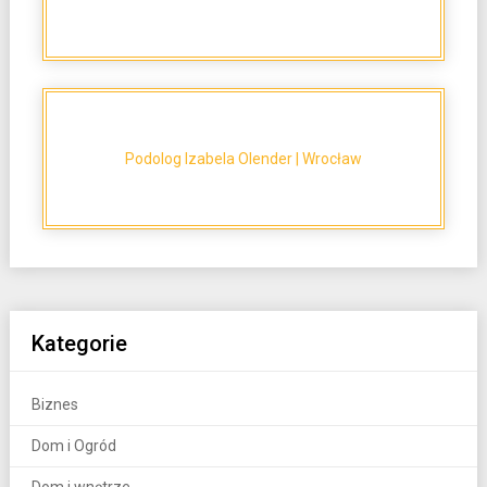
Podolog Izabela Olender | Wrocław
Kategorie
Biznes
Dom i Ogród