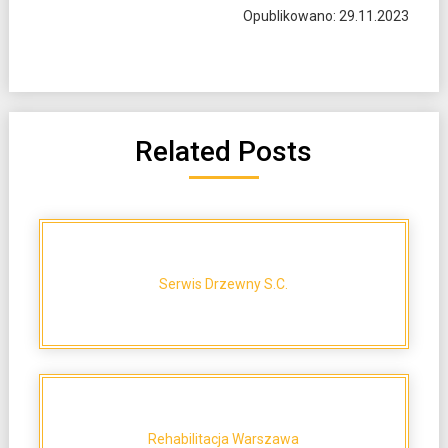
Opublikowano: 29.11.2023
Related Posts
Serwis Drzewny S.C.
Rehabilitacja Warszawa