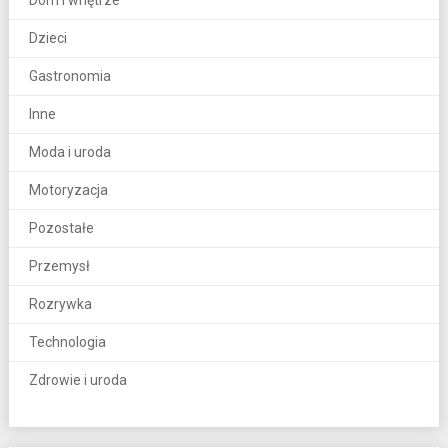
Dom i wnętrze
Dzieci
Gastronomia
Inne
Moda i uroda
Motoryzacja
Pozostałe
Przemysł
Rozrywka
Technologia
Zdrowie i uroda