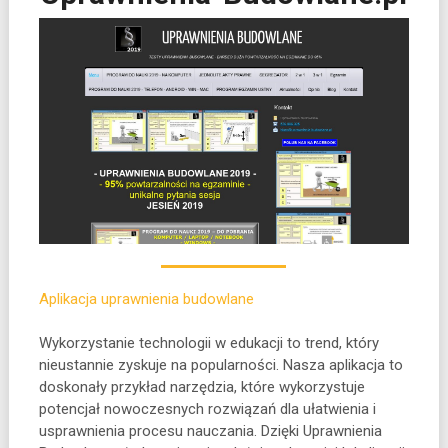
Aplikacja uprawnienia budowlane
Wykorzystanie technologii w edukacji to trend, który
nieustannie zyskuje na popularności. Nasza aplikacja to
doskonały przykład narzędzia, które wykorzystuje
potencjał
nowoczesnych rozwiązań dla ułatwienia i
usprawnienia procesu nauczania. Dzięki Uprawnienia