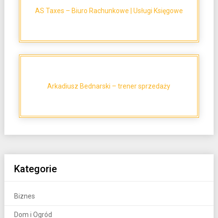
AS Taxes – Biuro Rachunkowe | Usługi Księgowe
Arkadiusz Bednarski – trener sprzedaży
Kategorie
Biznes
Dom i Ogród