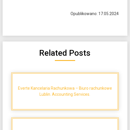
Opublikowano: 17.05.2024
Related Posts
Everte Kancelaria Rachunkowa – Biuro rachunkowe
Lublin. Accounting Services.