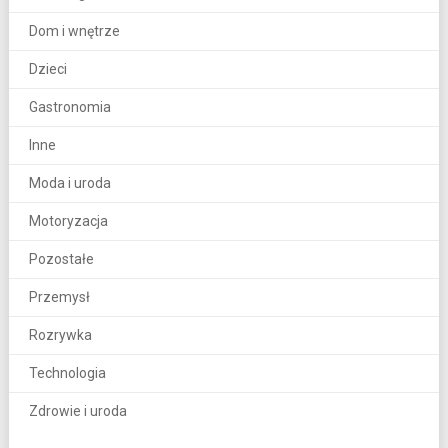
Dom i wnętrze
Dzieci
Gastronomia
Inne
Moda i uroda
Motoryzacja
Pozostałe
Przemysł
Rozrywka
Technologia
Zdrowie i uroda