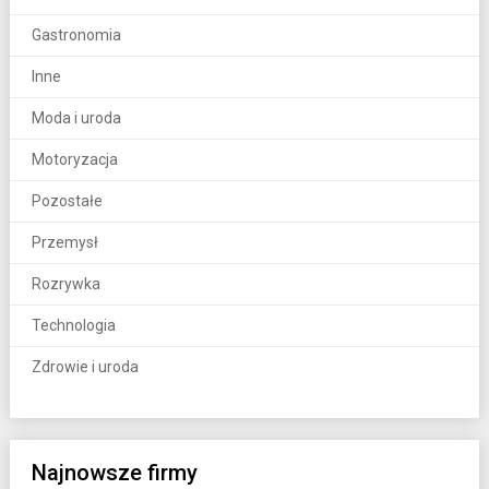
Gastronomia
Inne
Moda i uroda
Motoryzacja
Pozostałe
Przemysł
Rozrywka
Technologia
Zdrowie i uroda
Najnowsze firmy