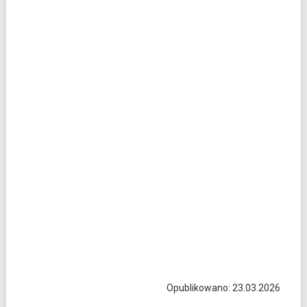
Opublikowano: 23.03.2026