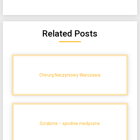
Related Posts
Chirurg Naczyniowy Warszawa
Scrabme – spodnie medyczne