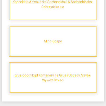
Kancelaria Adwokacka Sachanbiński & Sachanbińska-
Dobrzyńska s.c.
Mind-Scape
gruz-oborniki.pl Kontenery na Gruz i Odpady, Szybki
Wywóz Śmieci