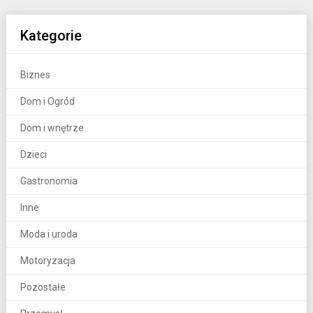
Kategorie
Biznes
Dom i Ogród
Dom i wnętrze
Dzieci
Gastronomia
Inne
Moda i uroda
Motoryzacja
Pozostałe