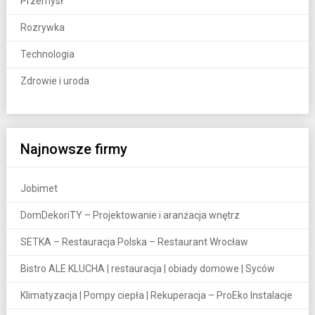
Przemysł
Rozrywka
Technologia
Zdrowie i uroda
Najnowsze firmy
Jobimet
DomDekoriTY – Projektowanie i aranżacja wnętrz
SETKA – Restauracja Polska – Restaurant Wrocław
Bistro ALE KLUCHA | restauracja | obiady domowe | Syców
Klimatyzacja | Pompy ciepła | Rekuperacja – ProEko Instalacje