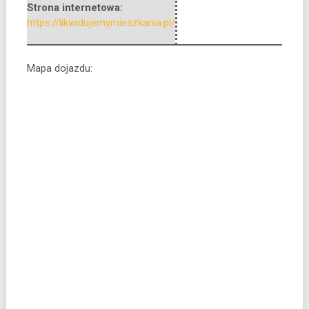
Strona internetowa:
https://likwidujemymieszkania.pl/
Mapa dojazdu: