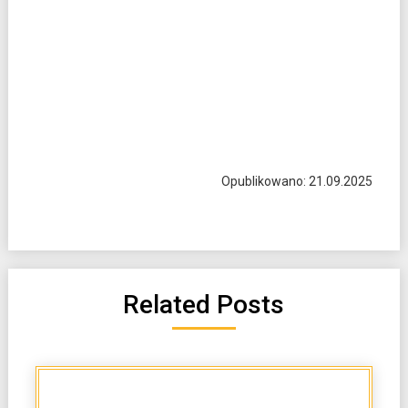
Opublikowano: 21.09.2025
Related Posts