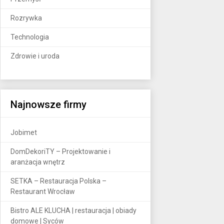
Rozrywka
Technologia
Zdrowie i uroda
Najnowsze firmy
Jobimet
DomDekoriTY – Projektowanie i
aranżacja wnętrz
SETKA – Restauracja Polska –
Restaurant Wrocław
Bistro ALE KLUCHA | restauracja | obiady
domowe | Syców