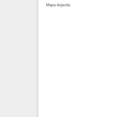
Mapa dojazdu: