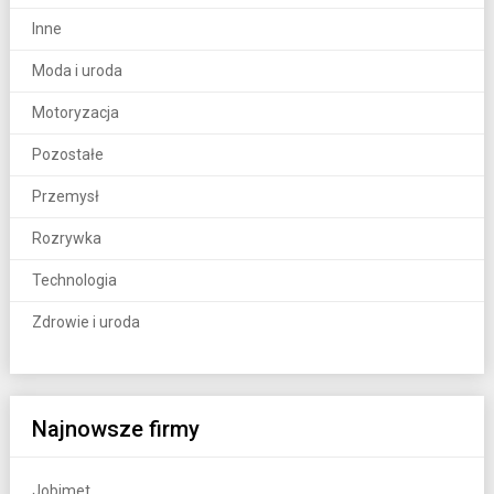
Inne
Moda i uroda
Motoryzacja
Pozostałe
Przemysł
Rozrywka
Technologia
Zdrowie i uroda
Najnowsze firmy
Jobimet