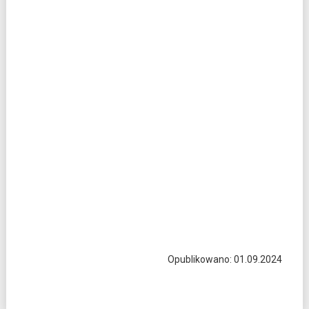
Opublikowano: 01.09.2024