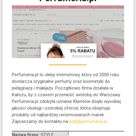
Perfumeria.pl to sklep internetowy, który od 2000 roku
dostarcza oryginalne perfumy oraz kosmetyki do
pielęgnacji i makijażu. Początkowo firma działała
w
Kaliszu, by z czasem przenieść siedzibę do Warszawy.
Perfumeria.pl zdobyła uznanie Klientów dzięki wysokiej
jakości obsługi i szerokiej ofercie, która obejmuje
produkty od najbardziej renomowanych marek.
Zapraszamy do kontaktu na
bok@perfumeria.pl
.
Nazwa firmy:
STYLE