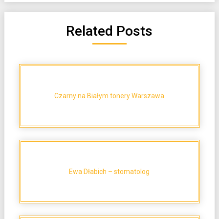
Related Posts
Czarny na Białym tonery Warszawa
Ewa Dłabich – stomatolog