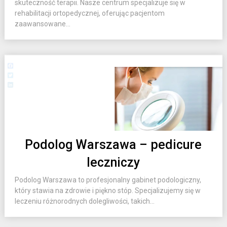
skuteczność terapii. Nasze centrum specjalizuje się w
rehabilitacji ortopedycznej, oferując pacjentom
zaawansowane...
Podolog Warszawa – pedicure
leczniczy
Podolog Warszawa to profesjonalny gabinet podologiczny,
który stawia na zdrowie i piękno stóp. Specjalizujemy się w
leczeniu różnorodnych dolegliwości, takich...