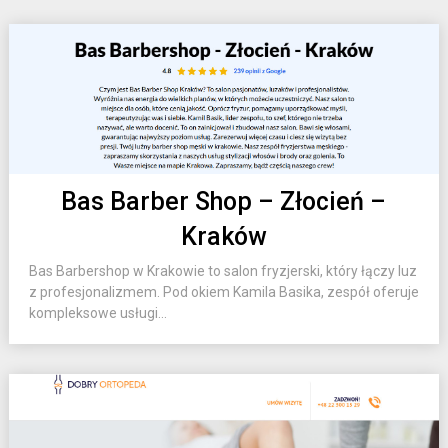
Bas Barber Shop – Złocień –
Kraków
Bas Barbershop w Krakowie to salon fryzjerski, który łączy luz
z profesjonalizmem. Pod okiem Kamila Basika, zespół oferuje
kompleksowe usługi...