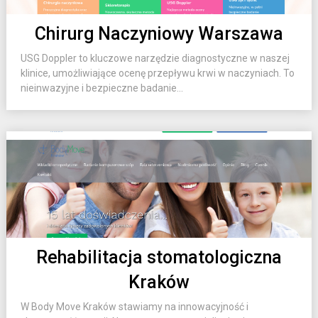
Chirurg Naczyniowy Warszawa
USG Doppler to kluczowe narzędzie diagnostyczne w naszej
klinice, umożliwiające ocenę przepływu krwi w naczyniach. To
nieinwazyjne i bezpieczne badanie...
Rehabilitacja stomatologiczna
Kraków
W Body Move Kraków stawiamy na innowacyjność i