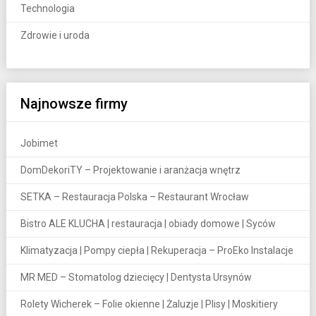
Technologia
Zdrowie i uroda
Najnowsze firmy
Jobimet
DomDekoriTY – Projektowanie i aranżacja wnętrz
SETKA – Restauracja Polska – Restaurant Wrocław
Bistro ALE KLUCHA | restauracja | obiady domowe | Syców
Klimatyzacja | Pompy ciepła | Rekuperacja – ProEko Instalacje
MR MED – Stomatolog dziecięcy | Dentysta Ursynów
Rolety Wicherek – Folie okienne | Żaluzje | Plisy | Moskitiery