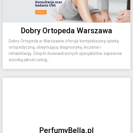
Dobry Ortopeda Warszawa
Dobry Ortopeda w Warszawie oferuje kompleksową opiekę
ortopedyczną, obejmującą diagnostykę, leczenie i
rehabilitację. Zespół doświadczonych specjalistów zapewnia
wysoką jakość usług,...
PerfumyBella.pl